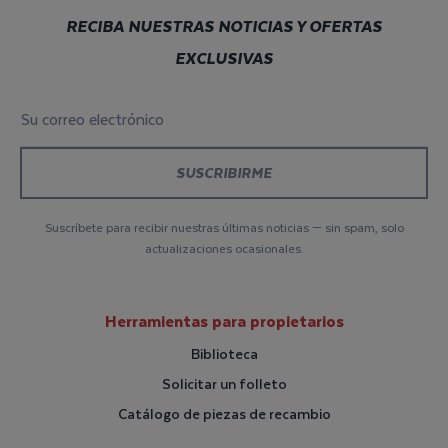
RECIBA NUESTRAS NOTICIAS Y OFERTAS
EXCLUSIVAS
Su correo electrónico
*
Suscríbete para recibir nuestras últimas noticias — sin spam, solo
actualizaciones ocasionales.
Herramientas para propietarios
Biblioteca
Solicitar un folleto
Catálogo de piezas de recambio