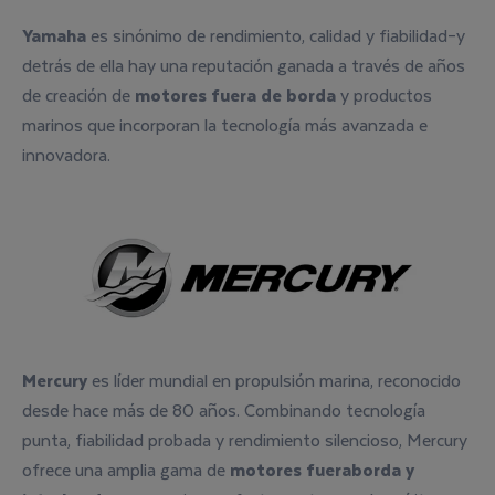
Yamaha
es sinónimo de rendimiento, calidad y fiabilidad–y
detrás de ella hay una reputación ganada a través de años
de creación de
motores fuera de borda
y productos
marinos que incorporan la tecnología más avanzada e
innovadora.
Mercury
es líder mundial en propulsión marina, reconocido
desde hace más de 80 años. Combinando tecnología
punta, fiabilidad probada y rendimiento silencioso, Mercury
ofrece una amplia gama de
motores fueraborda y