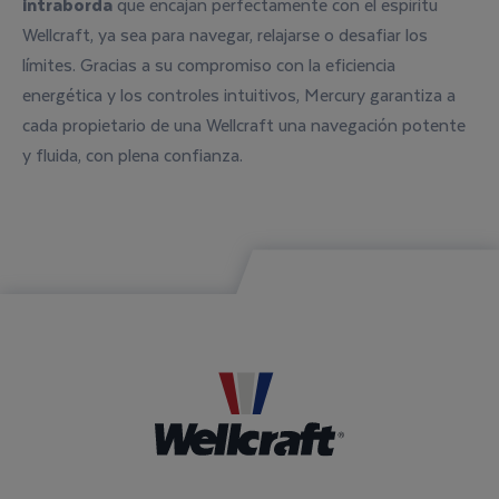
intraborda
que encajan perfectamente con el espíritu
Wellcraft, ya sea para navegar, relajarse o desafiar los
límites. Gracias a su compromiso con la eficiencia
energética y los controles intuitivos, Mercury garantiza a
cada propietario de una Wellcraft una navegación potente
y fluida, con plena confianza.