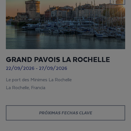
GRAND PAVOIS LA ROCHELLE
22/09/2026 - 27/09/2026
Le port des Minimes La Rochelle
La Rochelle, Francia
PRÓXIMAS FECHAS CLAVE