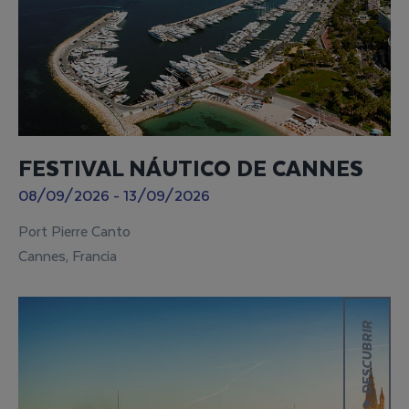
FESTIVAL NÁUTICO DE CANNES
08/09/2026 - 13/09/2026
Port Pierre Canto
Cannes, Francia
DESCUBRIR