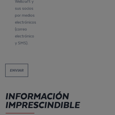
Wellcraft y
sus socios
por medios
electrónicos
(correo
electrónico
y SMS).
INFORMACIÓN
IMPRESCINDIBLE