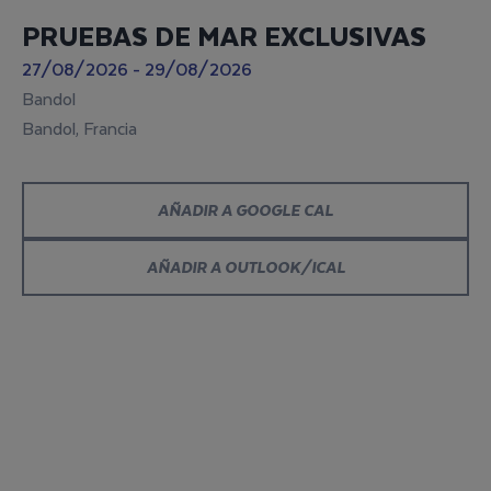
PRUEBAS DE MAR EXCLUSIVAS
27/08/2026 - 29/08/2026
Bandol
Bandol, Francia
AÑADIR A GOOGLE CAL
AÑADIR A OUTLOOK/ICAL