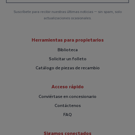
Suscríbete para recibir nuestras últimas noticias — sin spam, solo
actualizaciones ocasionales.
Herramientas para propietarios
Biblioteca
Solicitar un folleto
Catálogo de piezas de recambio
Acceso rápido
Conviértase en concesionario
Contáctenos
FAQ
Sigamos conectados