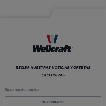
RECIBA NUESTRAS NOTICIAS Y OFERTAS
EXCLUSIVAS
Su correo electrónico
*