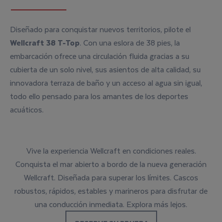
Diseñado para conquistar nuevos territorios, pilote el
Wellcraft 38 T-Top
. Con una eslora de 38 pies, la
embarcación ofrece una circulación fluida gracias a su
cubierta de un solo nivel, sus asientos de alta calidad, su
innovadora terraza de baño y un acceso al agua sin igual,
todo ello pensado para los amantes de los deportes
acuáticos.
Vive la experiencia Wellcraft en condiciones reales.
Conquista el mar abierto a bordo de la nueva generación
Wellcraft. Diseñada para superar los límites. Cascos
robustos, rápidos, estables y marineros para disfrutar de
una conducción inmediata. Explora más lejos.