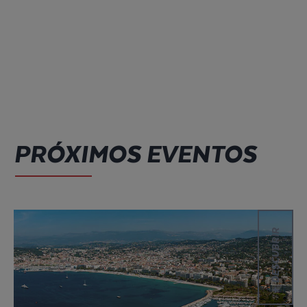
PRÓXIMOS EVENTOS
DESCUBRIR