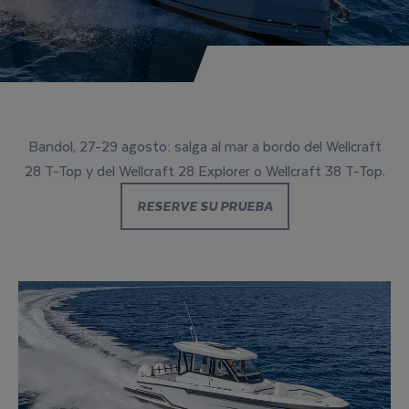
Bandol, 27-29 agosto: salga al mar a bordo del Wellcraft
28 T-Top y del Wellcraft 28 Explorer o Wellcraft 38 T-Top.
RESERVE SU PRUEBA