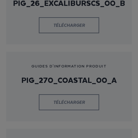
PIG_26_EXCALIBURSCS_00_B
TÉLÉCHARGER
GUIDES D'INFORMATION PRODUIT
PIG_270_COASTAL_00_A
TÉLÉCHARGER