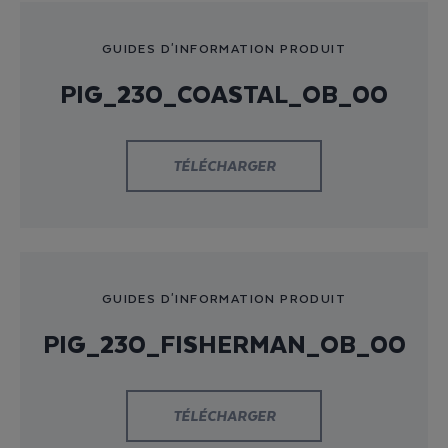
GUIDES D'INFORMATION PRODUIT
PIG_230_COASTAL_OB_00
TÉLÉCHARGER
GUIDES D'INFORMATION PRODUIT
PIG_230_FISHERMAN_OB_00
TÉLÉCHARGER