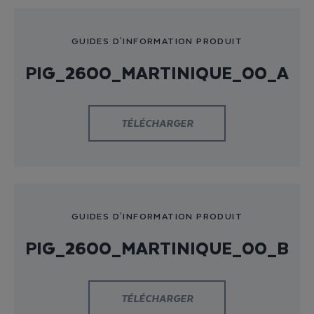
GUIDES D'INFORMATION PRODUIT
PIG_2600_MARTINIQUE_00_A
TÉLÉCHARGER
GUIDES D'INFORMATION PRODUIT
PIG_2600_MARTINIQUE_00_B
TÉLÉCHARGER