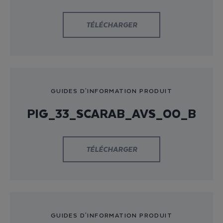
TÉLÉCHARGER
GUIDES D'INFORMATION PRODUIT
PIG_33_SCARAB_AVS_00_B
TÉLÉCHARGER
GUIDES D'INFORMATION PRODUIT