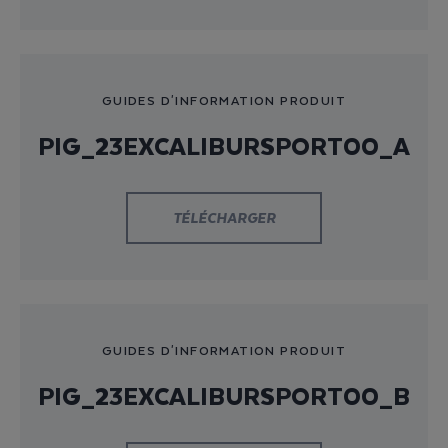
GUIDES D'INFORMATION PRODUIT
PIG_23EXCALIBURSPORT00_A
TÉLÉCHARGER
GUIDES D'INFORMATION PRODUIT
PIG_23EXCALIBURSPORT00_B