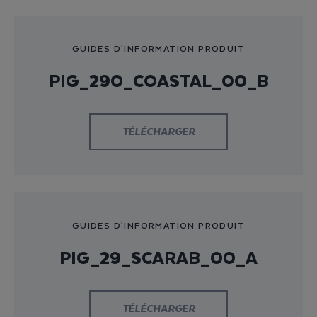
GUIDES D'INFORMATION PRODUIT
PIG_290_COASTAL_00_B
TÉLÉCHARGER
GUIDES D'INFORMATION PRODUIT
PIG_29_SCARAB_00_A
TÉLÉCHARGER