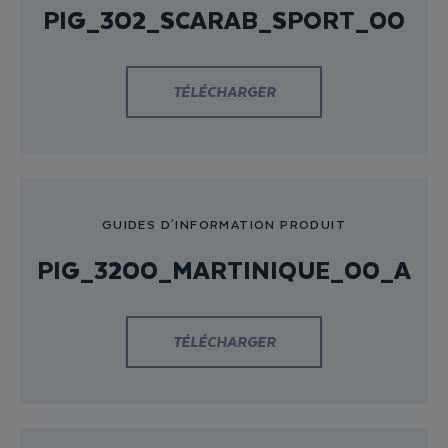
PIG_302_SCARAB_SPORT_00
TÉLÉCHARGER
GUIDES D'INFORMATION PRODUIT
PIG_3200_MARTINIQUE_00_A
TÉLÉCHARGER