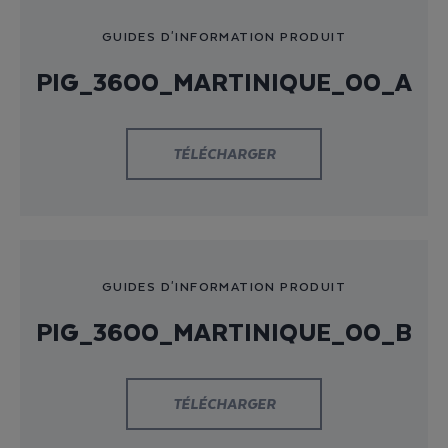
GUIDES D'INFORMATION PRODUIT
PIG_3600_MARTINIQUE_00_A
TÉLÉCHARGER
GUIDES D'INFORMATION PRODUIT
PIG_3600_MARTINIQUE_00_B
TÉLÉCHARGER