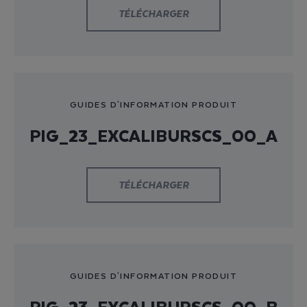
TÉLÉCHARGER
GUIDES D'INFORMATION PRODUIT
PIG_23_EXCALIBURSCS_00_A
TÉLÉCHARGER
GUIDES D'INFORMATION PRODUIT
PIG_23_EXCALIBURSCS_00_B