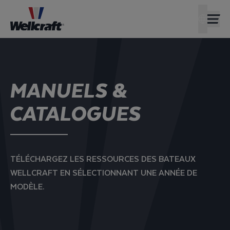
CONCESS
INTERN
MANUELS &
CATALOGUES
TÉLÉCHARGEZ LES RESSOURCES DES BATEAUX
WELLCRAFT EN SÉLECTIONNANT UNE ANNÉE DE
MODÈLE.