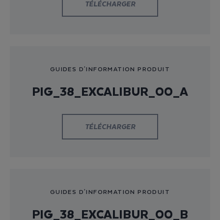
TÉLÉCHARGER
GUIDES D'INFORMATION PRODUIT
PIG_38_EXCALIBUR_00_A
TÉLÉCHARGER
GUIDES D'INFORMATION PRODUIT
PIG_38_EXCALIBUR_00_B