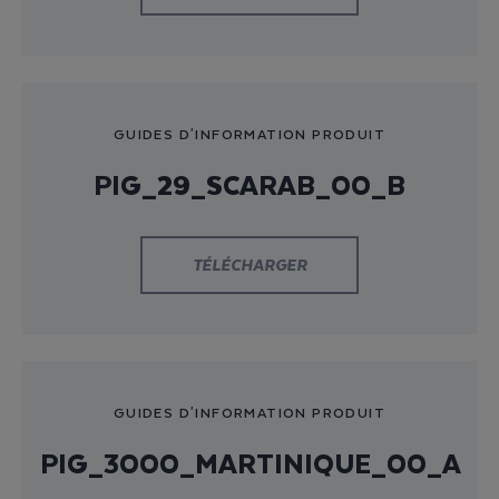
GUIDES D'INFORMATION PRODUIT
PIG_29_SCARAB_00_B
TÉLÉCHARGER
GUIDES D'INFORMATION PRODUIT
PIG_3000_MARTINIQUE_00_A