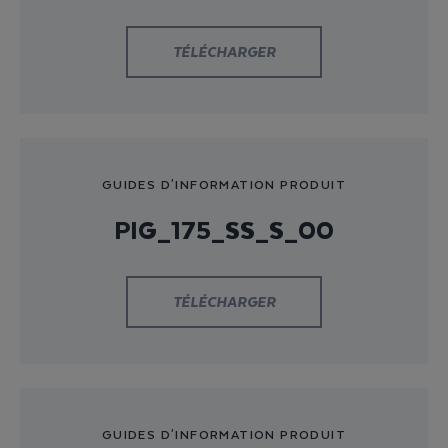
TÉLÉCHARGER
GUIDES D'INFORMATION PRODUIT
PIG_175_SS_S_00
TÉLÉCHARGER
GUIDES D'INFORMATION PRODUIT