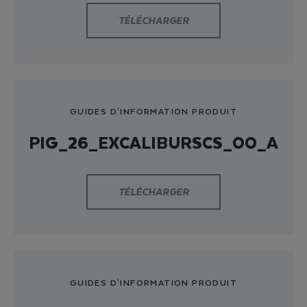
TÉLÉCHARGER
GUIDES D'INFORMATION PRODUIT
PIG_26_EXCALIBURSCS_00_A
TÉLÉCHARGER
GUIDES D'INFORMATION PRODUIT