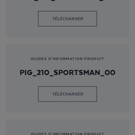
TÉLÉCHARGER
GUIDES D'INFORMATION PRODUIT
PIG_210_SPORTSMAN_00
TÉLÉCHARGER
GUIDES D'INFORMATION PRODUIT