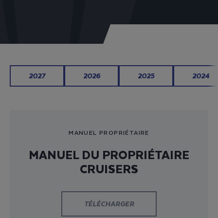
2027
2026
2025
2024
MANUEL PROPRIÉTAIRE
MANUEL DU PROPRIÉTAIRE
CRUISERS
TÉLÉCHARGER