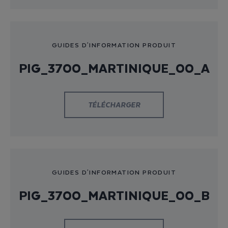
GUIDES D'INFORMATION PRODUIT
PIG_3700_MARTINIQUE_00_A
TÉLÉCHARGER
GUIDES D'INFORMATION PRODUIT
PIG_3700_MARTINIQUE_00_B