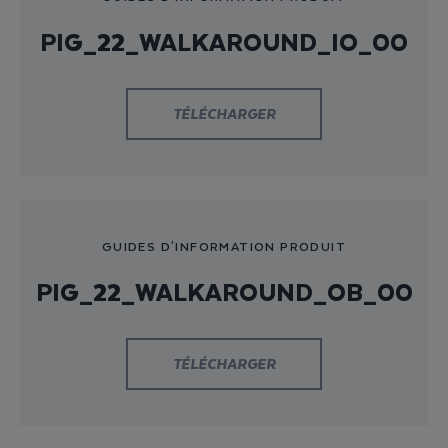
PIG_22_WALKAROUND_IO_00
TÉLÉCHARGER
GUIDES D'INFORMATION PRODUIT
PIG_22_WALKAROUND_OB_00
TÉLÉCHARGER