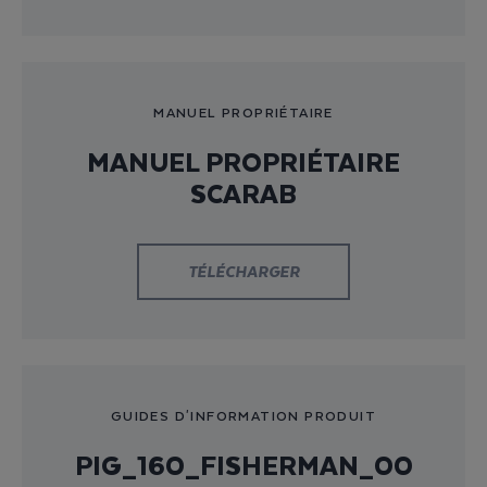
MANUEL PROPRIÉTAIRE
MANUEL PROPRIÉTAIRE
SCARAB
TÉLÉCHARGER
GUIDES D'INFORMATION PRODUIT
PIG_160_FISHERMAN_00