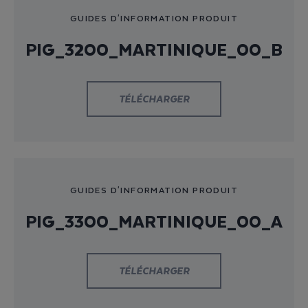
GUIDES D'INFORMATION PRODUIT
PIG_3200_MARTINIQUE_00_B
TÉLÉCHARGER
GUIDES D'INFORMATION PRODUIT
PIG_3300_MARTINIQUE_00_A
TÉLÉCHARGER