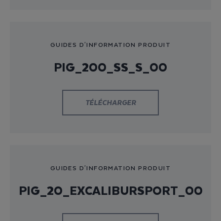
GUIDES D'INFORMATION PRODUIT
PIG_200_SS_S_00
TÉLÉCHARGER
GUIDES D'INFORMATION PRODUIT
PIG_20_EXCALIBURSPORT_00