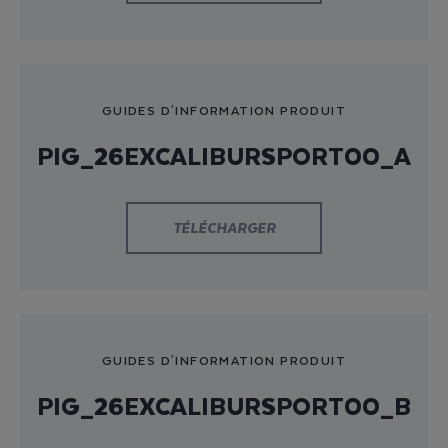
GUIDES D'INFORMATION PRODUIT
PIG_26EXCALIBURSPORT00_A
TÉLÉCHARGER
GUIDES D'INFORMATION PRODUIT
PIG_26EXCALIBURSPORT00_B