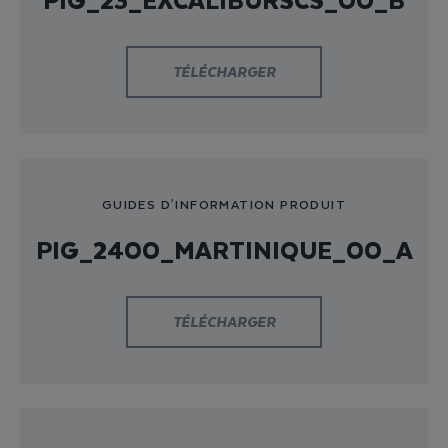
TÉLÉCHARGER
GUIDES D'INFORMATION PRODUIT
PIG_2400_MARTINIQUE_00_A
TÉLÉCHARGER