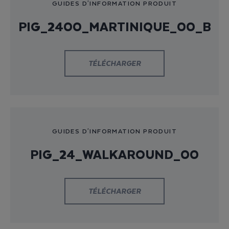
GUIDES D'INFORMATION PRODUIT
PIG_2400_MARTINIQUE_00_B
TÉLÉCHARGER
GUIDES D'INFORMATION PRODUIT
PIG_24_WALKAROUND_00
TÉLÉCHARGER