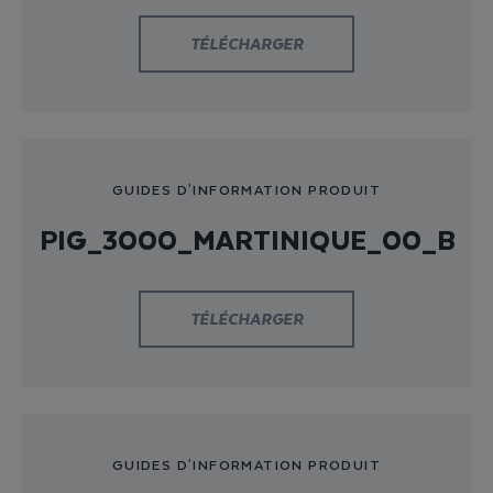
TÉLÉCHARGER
GUIDES D'INFORMATION PRODUIT
PIG_3000_MARTINIQUE_00_B
TÉLÉCHARGER
GUIDES D'INFORMATION PRODUIT