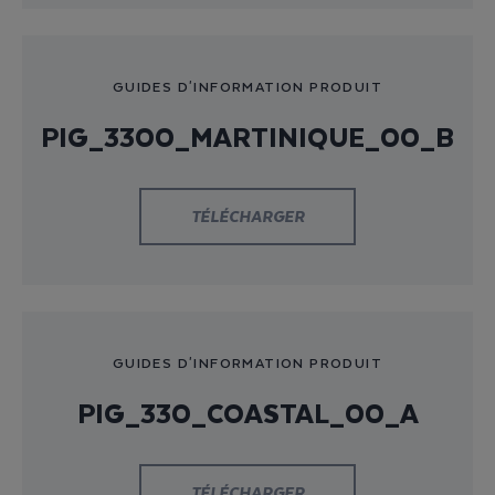
GUIDES D'INFORMATION PRODUIT
PIG_3300_MARTINIQUE_00_B
TÉLÉCHARGER
GUIDES D'INFORMATION PRODUIT
PIG_330_COASTAL_00_A
TÉLÉCHARGER