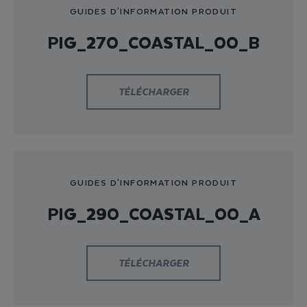
GUIDES D'INFORMATION PRODUIT
PIG_270_COASTAL_00_B
TÉLÉCHARGER
GUIDES D'INFORMATION PRODUIT
PIG_290_COASTAL_00_A
TÉLÉCHARGER