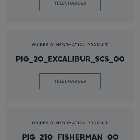
TÉLÉCHARGER
GUIDES D'INFORMATION PRODUIT
PIG_20_EXCALIBUR_SCS_00
TÉLÉCHARGER
GUIDES D'INFORMATION PRODUIT
PIG_210_FISHERMAN_00