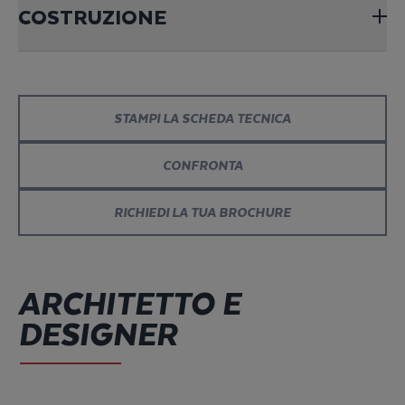
COSTRUZIONE
STAMPI LA SCHEDA TECNICA
CONFRONTA
RICHIEDI LA TUA BROCHURE
ARCHITETTO E
DESIGNER