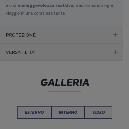
e una
maneggevolezza reattiva
, trasformando ogni
viaggio in una corsa esaltante.
PROTEZIONE
VERSATILITA'
GALLERIA
ESTERNO
INTERNO
VIDEO