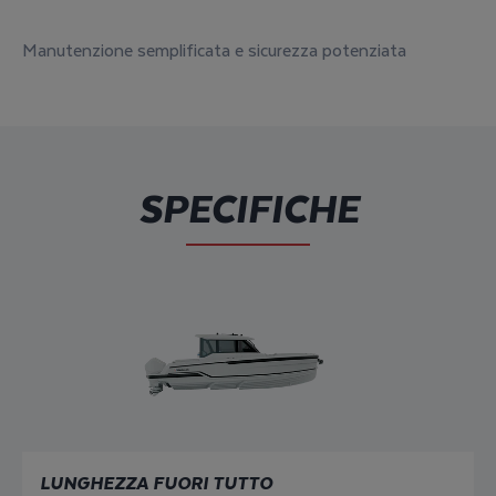
Manutenzione semplificata e sicurezza potenziata
SPECIFICHE
LUNGHEZZA FUORI TUTTO