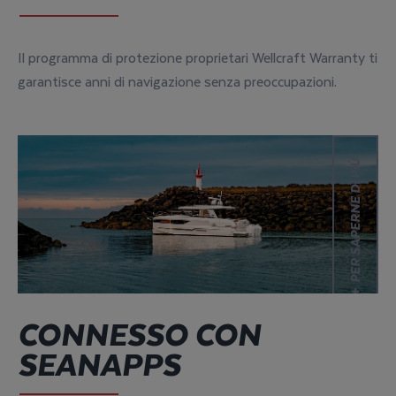
Il programma di protezione proprietari Wellcraft Warranty ti
garantisce anni di navigazione senza preoccupazioni.
Per saperne di più
PER SAPERNE DI PIÙ
CONNESSO CON
SEANAPPS