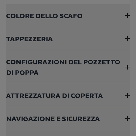
COLORE DELLO SCAFO
TAPPEZZERIA
CONFIGURAZIONI DEL POZZETTO
DI POPPA
ATTREZZATURA DI COPERTA
NAVIGAZIONE E SICUREZZA