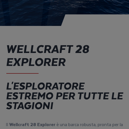
WELLCRAFT 28
EXPLORER
L'ESPLORATORE
ESTREMO PER TUTTE LE
STAGIONI
Il
Wellcraft 28 Explorer
è una barca robusta, pronta per la