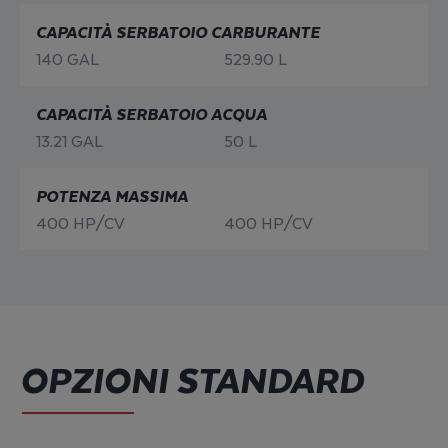
CAPACITÀ SERBATOIO CARBURANTE
140 GAL
529.90 L
CAPACITÀ SERBATOIO ACQUA
13.21 GAL
50 L
POTENZA MASSIMA
400 HP/CV
400 HP/CV
OPZIONI STANDARD