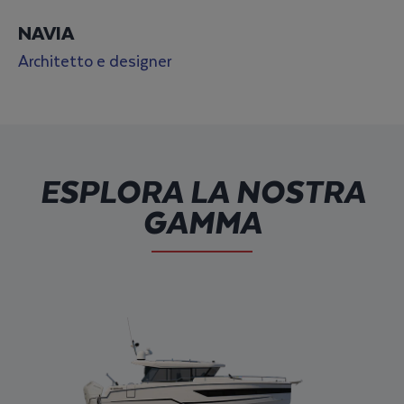
NAVIA
Architetto e designer
ESPLORA LA NOSTRA
GAMMA
Esplorare