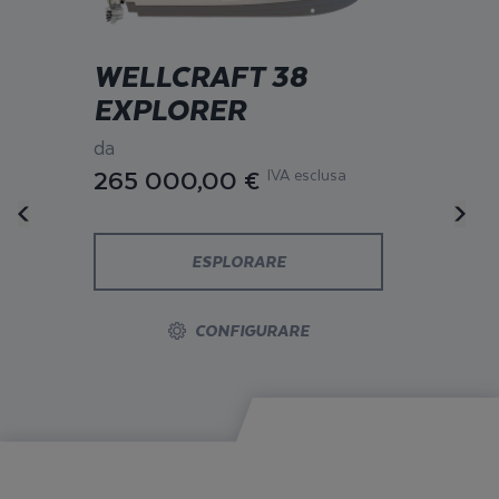
WELLCRAFT 38
EXPLORER
da
265 000,00 €
IVA esclusa
ESPLORARE
CONFIGURARE