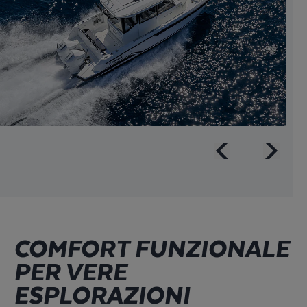
COMFORT FUNZIONALE
PER VERE
ESPLORAZIONI