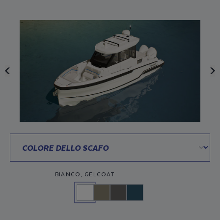
BIANCO, GELCOAT