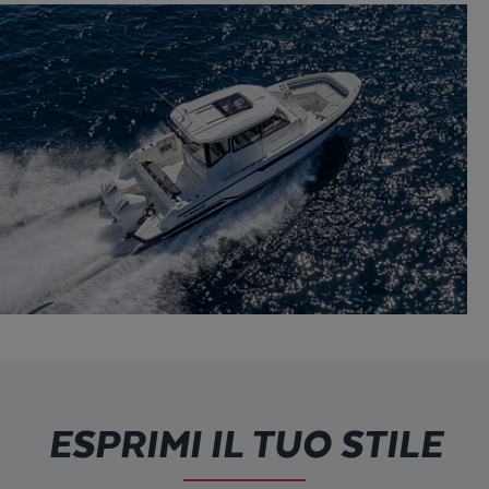
ESPRIMI IL TUO STILE