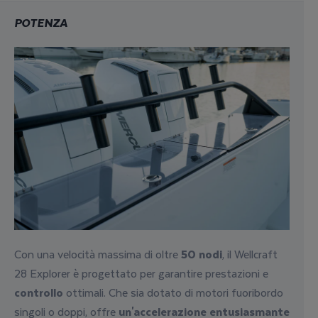
POTENZA
Con una velocità massima di oltre
50 nodi
, il Wellcraft
28 Explorer è progettato per garantire prestazioni e
controllo
ottimali. Che sia dotato di motori fuoribordo
singoli o doppi, offre
un'accelerazione entusiasmante