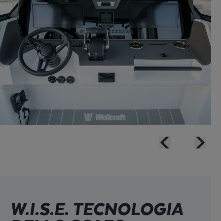
W.I.S.E. TECNOLOGIA