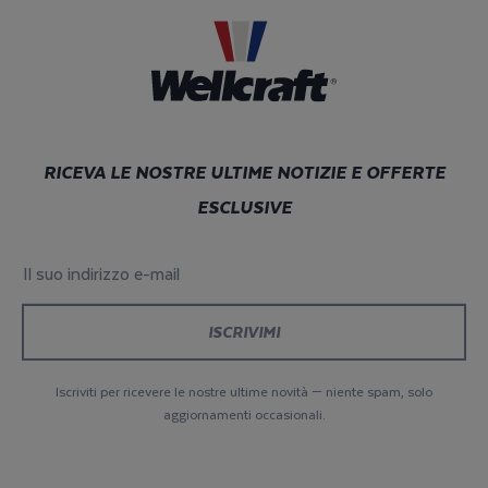
RICEVA LE NOSTRE ULTIME NOTIZIE E OFFERTE
ESCLUSIVE
Il suo indirizzo e-mail
*
Iscriviti per ricevere le nostre ultime novità — niente spam, solo
aggiornamenti occasionali.